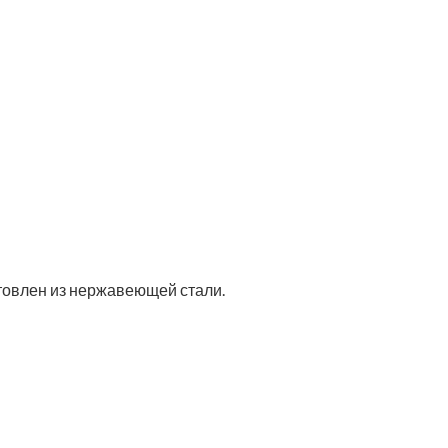
товлен из нержавеющей стали.