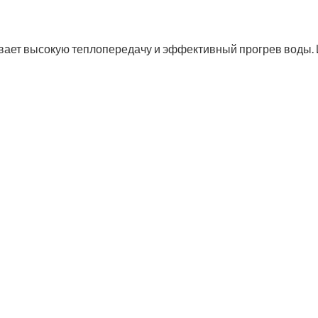
ивает высокую теплопередачу и эффективный прогрев воды.