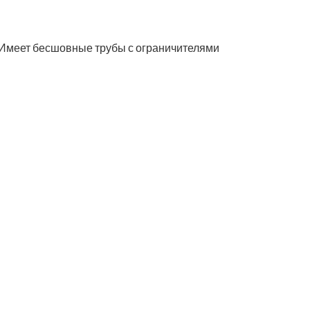
 Имеет бесшовные трубы с ограничителями