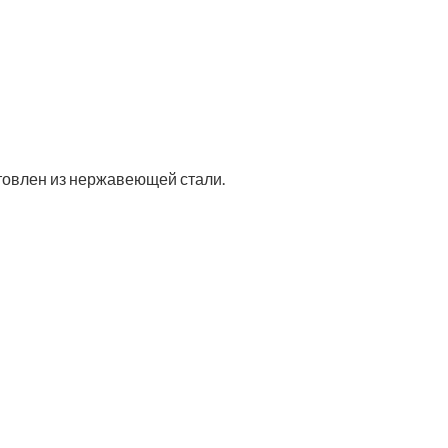
товлен из нержавеющей стали.