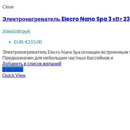
Close
Электронагреватель Elecro Nano Spa 3 кВт 2
20660.00
руб.
EUR
:
€215.00
Электронагреватель Elecro Nano Spa оснащен встроенным 
Предназначен для небольших частных бассейнов и
Добавить в список желаний
В корзину
Quick View