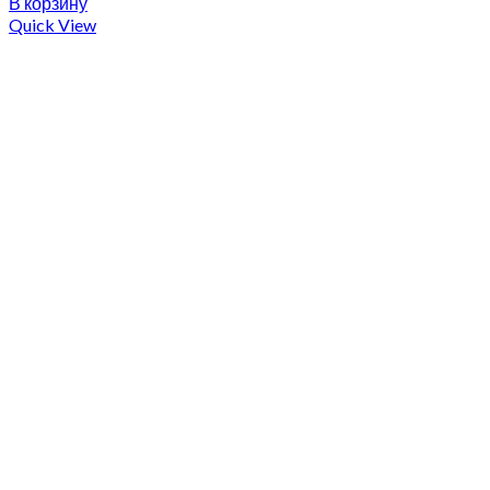
В корзину
Quick View