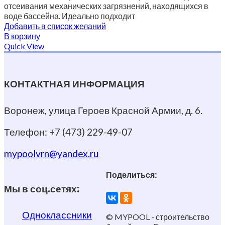
отсеивания механических загрязнений, находящихся в
воде бассейна. Идеально подходит
Добавить в список желаний
В корзину
Quick View
КОНТАКТНАЯ ИНФОРМАЦИЯ
Воронеж, улица Героев Красной Армии, д. 6.
Телефон: +7 (473) 229-49-07
mypoolvrn@yandex.ru
Поделиться:
Мы в соц.сетях:
Одноклассники
© MYPOOL - строительство