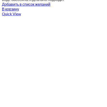
Добавить в список желаний
В корзину
Quick View