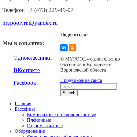
Телефон: +7 (473) 229-49-07
mypoolvrn@yandex.ru
Поделиться:
Мы в соц.сетях:
Одноклассники
© MYPOOL - строительство
бассейнов в Воронеже и
ВКонтакте
Воронежской области.
Продвижение сайта
Facebook
Search
Главная
Бассейны
Композитные стекловолоконные
Плёночные
Гидромассажные
Оборудование
Фильтровальное оборудование