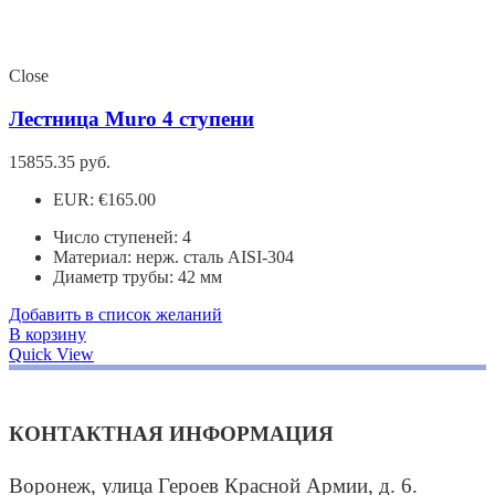
Close
Лестница Muro 4 ступени
15855.35
руб.
EUR
:
€165.00
Число ступеней: 4
Материал: нерж. сталь AISI-304
Диаметр трубы: 42 мм
Добавить в список желаний
В корзину
Quick View
КОНТАКТНАЯ ИНФОРМАЦИЯ
Воронеж, улица Героев Красной Армии, д. 6.