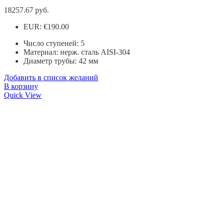
18257.67
руб.
EUR
:
€190.00
Число ступеней: 5
Материал: нерж. сталь AISI-304
Диаметр трубы: 42 мм
Добавить в список желаний
В корзину
Quick View