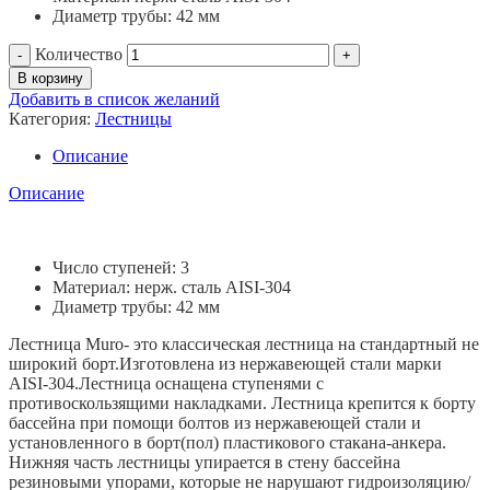
Диаметр трубы: 42 мм
Количество
В корзину
Добавить в список желаний
Категория:
Лестницы
Описание
Описание
Число ступеней: 3
Материал: нерж. сталь AISI-304
Диаметр трубы: 42 мм
Лестница Muro- это классическая лестница на стандартный не
широкий борт.Изготовлена из нержавеющей стали марки
AISI-304.Лестница оснащена ступенями с
противоскользящими накладками. Лестница крепится к борту
бассейна при помощи болтов из нержавеющей стали и
установленного в борт(пол) пластикового стакана-анкера.
Нижняя часть лестницы упирается в стену бассейна
резиновыми упорами, которые не нарушают гидроизоляцию/