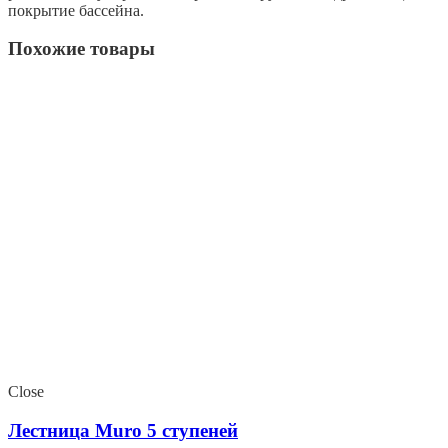
покрытие бассейна.
Похожие товары
Close
Лестница Muro 5 ступеней