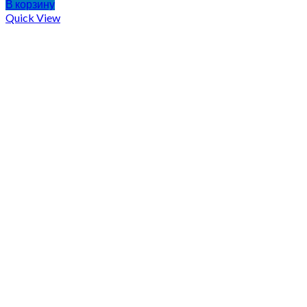
В корзину
Quick View