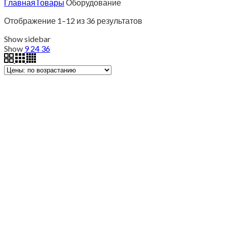
Главная
Товары
Оборудование
Отображение 1–12 из 36 результатов
Show sidebar
Show
9
24
36