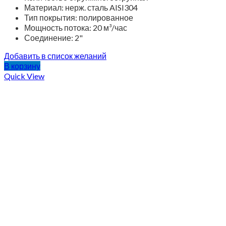
Материал: нерж. сталь AISI304
Тип покрытия: полированное
Мощность потока: 20 м³/час
Соединение: 2"
Добавить в список желаний
В корзину
Quick View