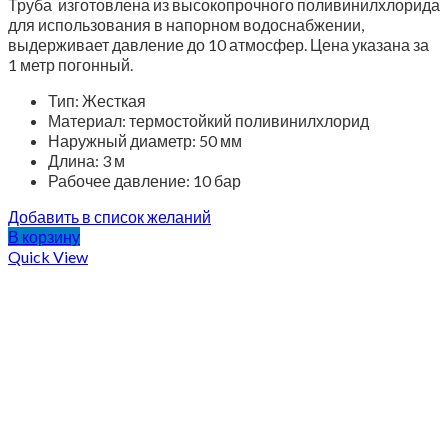
Труба изготовлена из высокопрочного поливинилхлорида
для использования в напорном водоснабжении,
выдерживает давление до 10 атмосфер. Цена указана за
1 метр погонный.
Тип: Жесткая
Материал: термостойкий поливинилхлорид
Наружный диаметр: 50 мм
Длина: 3 м
Рабочее давление: 10 бар
Добавить в список желаний
В корзину
Quick View