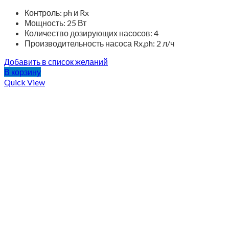
Контроль: ph и Rx
Мощность: 25 Вт
Количество дозирующих насосов: 4
Производительность насоса Rx,ph: 2 л/ч
Добавить в список желаний
В корзину
Quick View