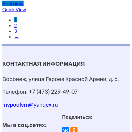
В корзину
Quick View
1
2
3
→
КОНТАКТНАЯ ИНФОРМАЦИЯ
Воронеж, улица Героев Красной Армии, д. 6.
Телефон: +7 (473) 229-49-07
mypoolvrn@yandex.ru
Поделиться:
Мы в соц.сетях: