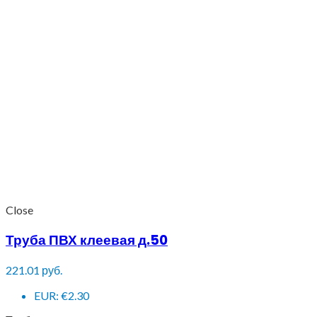
Close
Труба ПВХ клеевая д.50
221.01
руб.
EUR
:
€2.30