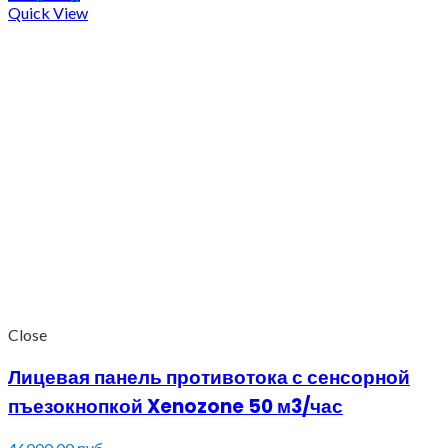
Quick View
Close
Лицевая панель противотока с сенсорной
пъезокнопкой Xenozone 50 м3/час