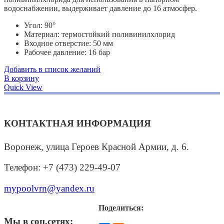
водоснабжении, выдерживает давление до 16 атмосфер.
Угол: 90°
Материал: термостойкий поливинилхлорид
Входное отверстие:
50 мм
Рабочее давление: 16 бар
Добавить в список желаний
В корзину
Quick View
КОНТАКТНАЯ ИНФОРМАЦИЯ
Воронеж, улица Героев Красной Армии, д. 6.
Телефон: +7 (473) 229-49-07
mypoolvrn@yandex.ru
Поделиться:
Мы в соц.сетях: