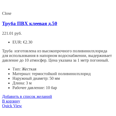
Close
Труба ПВХ клеевая д.50
221.01
руб.
EUR
:
€2.30
Труба изготовлена из высокопрочного поливинилхлорида
для использования в напорном водоснабжении, выдерживает
давление до 10 атмосфер. Цена указана за 1 метр погонный.
Тип: Жесткая
Материал: термостойкий поливинилхлорид
Наружный диаметр: 50 мм
Длина: 3 м
Рабочее давление: 10 бар
Добавить в список желаний
В корзину
Quick View